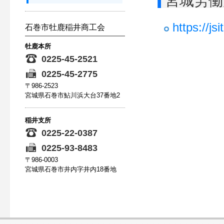
宮城労働
https://j
石巻市牡鹿稲井商工会
牡鹿本所
0225-45-2521
0225-45-2775
〒986-2523
宮城県石巻市鮎川浜大台37番地2
稲井支所
0225-22-0387
0225-93-8483
〒986-0003
宮城県石巻市井内字井内18番地